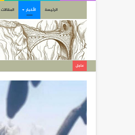
الرئيسة
الأخبار
المقالات
عاجل