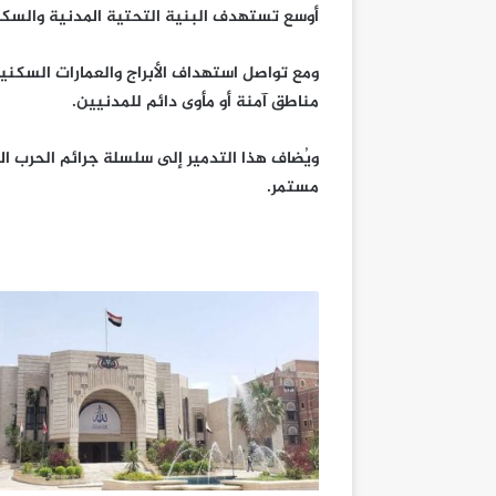
أوسع تستهدف البنية التحتية المدنية والسكا
ومع تواصل استهداف الأبراج والعمارات السكني
مناطق آمنة أو مأوى دائم للمدنيين.
ويُضاف هذا التدمير إلى سلسلة جرائم الحرب 
مستمر.