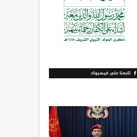
تابعنا على فيسبوك