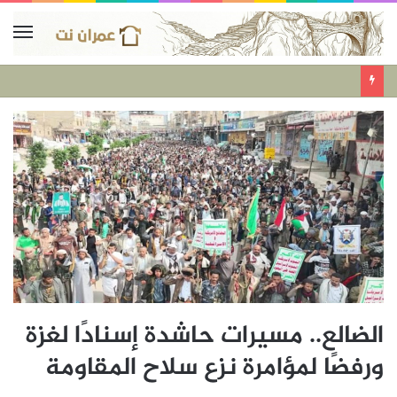
الضالع.. مسيرات حاشدة إسنادًا لغزة
ورفضًا لمؤامرة نزع سلاح المقاومة