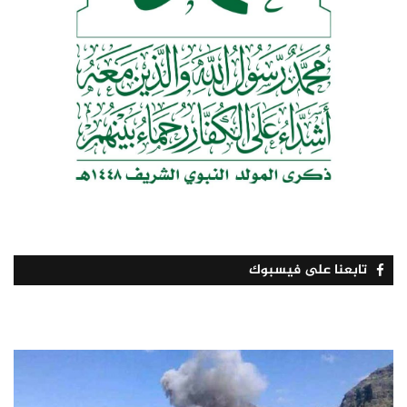
تابعنا على فيسبوك