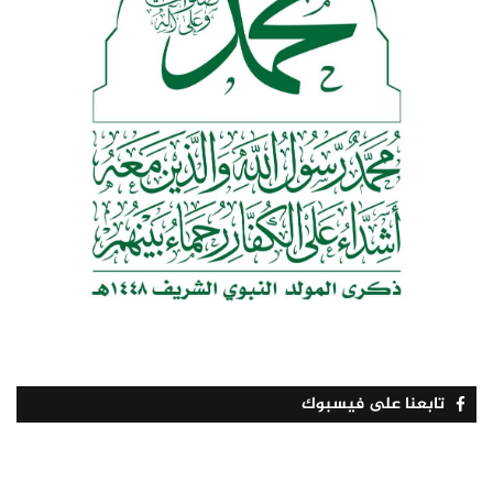
تابعنا على فيسبوك