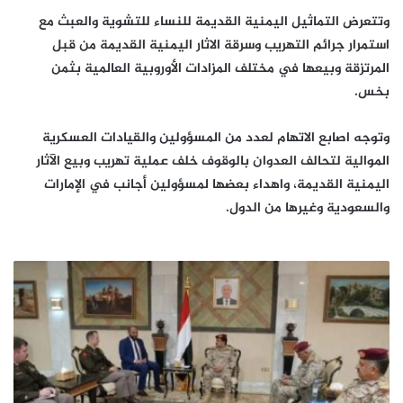
وتتعرض التماثيل اليمنية القديمة للنساء للتشوية والعبث مع
استمرار جرائم التهريب وسرقة الاثار اليمنية القديمة من قبل
المرتزقة وبيعها في مختلف المزادات الأوروبية العالمية بثمن
بخس.
وتوجه اصابع الاتهام لعدد من المسؤولين والقيادات العسكرية
الموالية لتحالف العدوان بالوقوف خلف عملية تهريب وبيع الآثار
اليمنية القديمة، واهداء بعضها لمسؤولين أجانب في الإمارات
والسعودية وغيرها من الدول.