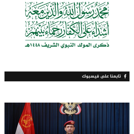
تابعنا على فيسبوك