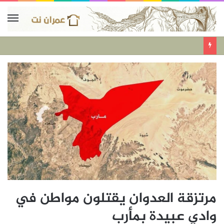
مرتزقة العدوان يقتلون مواطن في
وادي عبيدة بمأرب