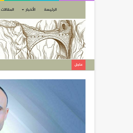
الرئيسة
الأخبار
المقالات
عاجل