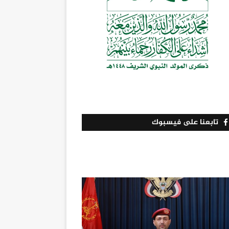
تابعنا على فيسبوك