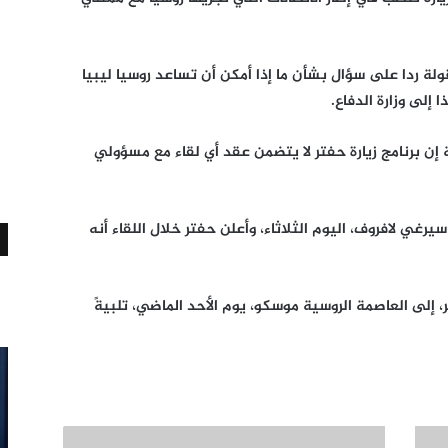
لة ردا على سؤال بشأن ما إذا أمكن أن تساعد روسيا ليبيا
 إلى وزارة الدفاع.
ن برنامج زيارة حفتر لا يتضمن عقد أي لقاء مع مسؤولي
يرغي لافروف، اليوم الثلاثاء، وأعلن حفتر خلال اللقاء أنه
إلى العاصمة الروسية موسكو، يوم الأحد الماضي، تلبيةً