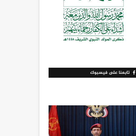
تابعنا على فيسبوك