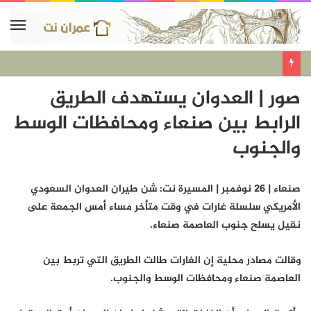
صور | العدوان يستهدف الطريق
الرابط بين صنعاء ومحافظات الوسط
والجنوب
صنعاء | 26 نوفمبر | المسيرة نت: شن طيران العدوان السعودي
الأمريكي سلسلة غارات في وقت متأخر مساء أمس الجمعة على
نقيل يسلح جنوب العاصمة صنعاء.
وقالت مصادر محلية إن الغارات طالت الطريق التي تربط بين
العاصمة صنعاء ومحافظات الوسط والجنوب.