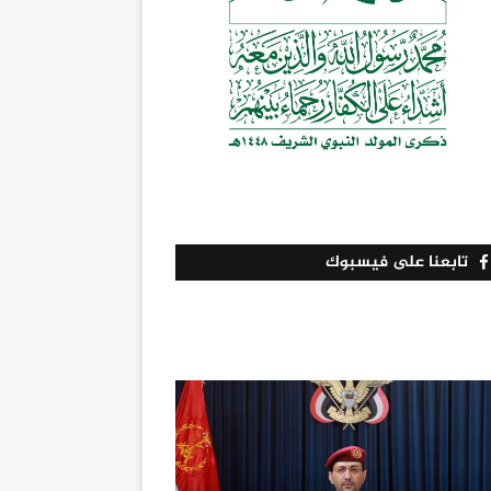
تابعنا على فيسبوك