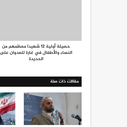
حصيلة أولية 12 شهيدا معظمهم من
النساء والأطفال في غارة للعدوان على
الحديدة
مقالات ذات صلة