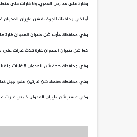
وغارة على مدارس العمري، و6 غارات على منطقة الشبكة بمديرية ذباب
أما في محافظة الجوف فشن طيران العدوان غا
وفي محافظة مأرب شن طيران العدوان غارة عل
كما شن طيران العدوان غارة ثلاث غارات على 
وفي محافظة حجة شن العدوان 8 غارات ملقيا قنابل عنقودية على منطقة الجر بمديرية عبس.
وفي محافظة صنعاء شن غارتين على جبل ذب
وفي عسير شن طيران العدوان خمس غارات على