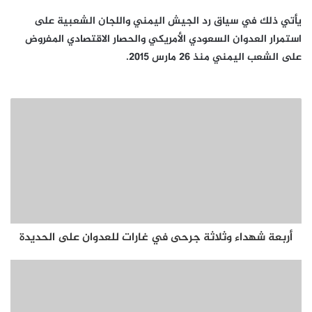
يأتي ذلك في سياق رد الجيش اليمني واللجان الشعبية على
استمرار العدوان السعودي الأمريكي والحصار الاقتصادي المفروض
على الشعب اليمني منذ 26 مارس 2015.
أربعة شهداء وثلاثة جرحى في غارات للعدوان على الحديدة