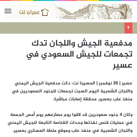
مدفعية الجيش واللجان تدك
تجمعات للجيش السعودي في
عسير
عسير | 26 نوفمبر | المسيرة نت: دكت مدفعية الجيش اليمني
واللجان الشعبية اليوم السبت تجمعات للجنود السعوديين في
منفذ علب بعسير، محققة إصابات مباشرة.
وكان 4 جنود سعوديين قد لاقوا يوم مصارعهم يوم أمس الجمعة
في عمليات قنص نفذتها وحدات القناصة التابعة للجيش اليمني
واللجان الشعبية في منفذ علب وموقع ملطة العسكري بعسير.