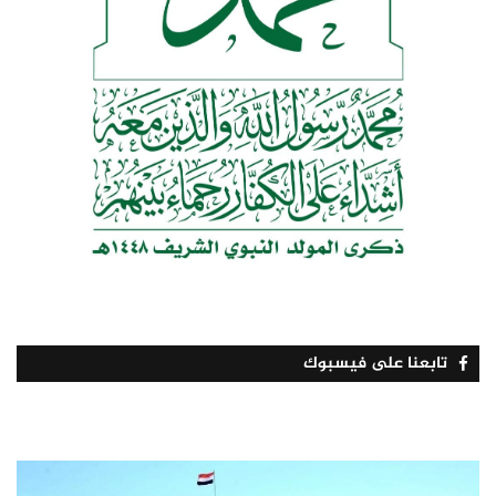
تابعنا على فيسبوك