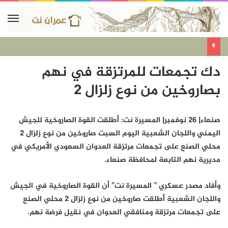
دك تجمعات للمرتزقة في نهم
بصاروخين من نوع زلزال 2
صنعاء| 26 نوفمبر| المسيرة نت: أطلقت القوة الصاروخية للجيش
اليمني واللجان الشعبية اليوم السبت صاروخين من نوع زلزال 2
محلي الصنع على تجمعات مرتزقة العدوان السعودي الأمريكي في
مديرية نهم التابعة لمحافظة صنعاء.
وأفاد مصدر عسكري ” المسيرة نت” أن القوة الصاروخية في الجيش
واللجان الشعبية أطلقت صاروخين من نوع زلزال 2 محلي الصنع
على تجمعات مرتزقة ومنافقي العدوان في نقيل فرضة نهم.