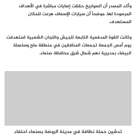
وأكد المصدر أن الصواريخ حققت إصابات مباشرة في الأهداف
المرصودة لها، موضحاً أن سيارات الإسعاف هرعت للمكان
المستهدف.
وكانت القوة المدفعية التابعة للجيش واللجان الشعبية استهدفت
يوم أمس الجمعة تجمعات المنافقين في منطقة ملح وسلسلة
البيضاء بمديرية نهم شمال شرق محافظة صنعاء.
تدشين حملة نظافة في مدينة الروضة بصنعاء احتفاء