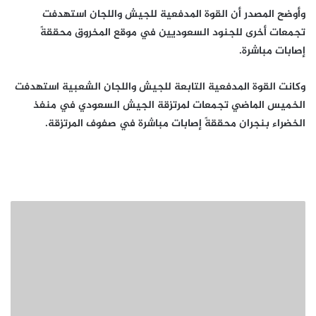
وأوضح المصدر أن القوة المدفعية للجيش واللجان استهدفت
تجمعات أخرى للجنود السعوديين في موقع المخروق محققةً
إصابات مباشرة.
وكانت القوة المدفعية التابعة للجيش واللجان الشعبية استهدفت
الخميس الماضي تجمعات لمرتزقة الجيش السعودي في منفذ
الخضراء بنجران محققةً إصابات مباشرة في صفوف المرتزقة.