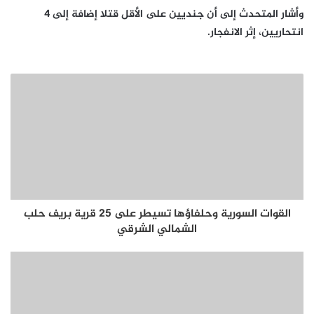
وأشار المتحدث إلى أن جنديين على الأقل قتلا إضافة إلى 4
انتحاريين، إثر الانفجار.
القوات السورية وحلفاؤها تسيطر على 25 قرية بريف حلب
الشمالي الشرقي