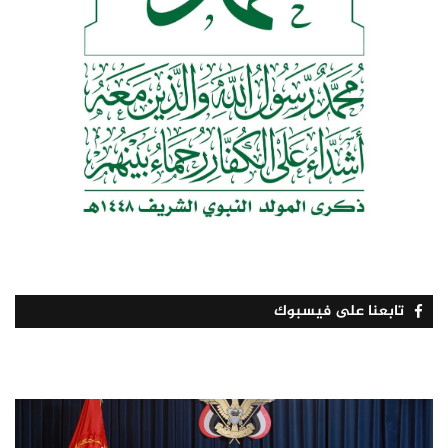
تابعنا على فيسبوك