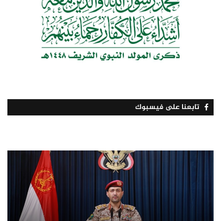
تابعنا على فيسبوك