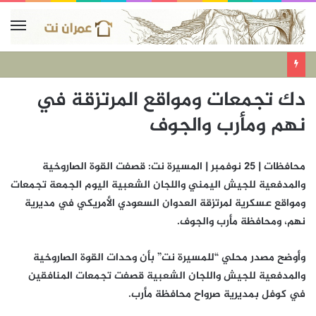
دك تجمعات ومواقع المرتزقة في
نهم ومأرب والجوف
محافظات | 25 نوفمبر | المسيرة نت: قصفت القوة الصاروخية
والمدفعية للجيش اليمني واللجان الشعبية اليوم الجمعة تجمعات
ومواقع عسكرية لمرتزقة العدوان السعودي الأمريكي في مديرية
نهم، ومحافظة مأرب والجوف.
وأوضح مصدر محلي “للمسيرة نت” بأن وحدات القوة الصاروخية
والمدفعية للجيش واللجان الشعبية قصفت تجمعات المنافقين
في كوفل بمديرية صرواح محافظة مأرب.