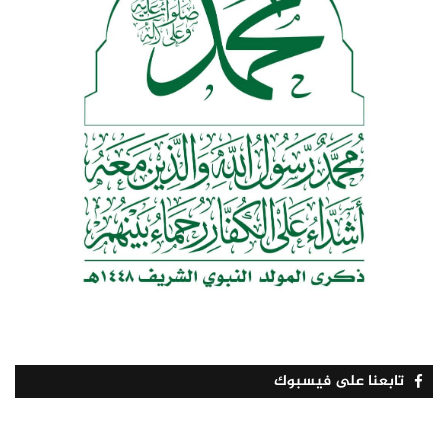
تابعنا على فيسبوك