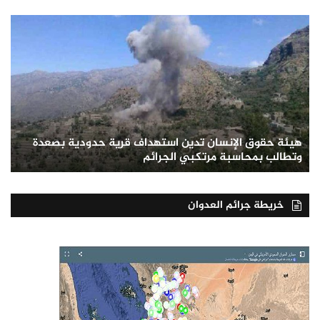
هيئة حقوق الإنسان تدين استهداف قرية حدودية بصعدة
وتطالب بمحاسبة مرتكبي الجرائم
خريطة جرائم العدوان