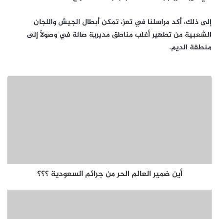
إلى ذلك، أكد مراسلنا في تعز، تمكن أبطال الجيش واللجان
الشعبية من تطهير أغلب مناطق مديرية صالة في وصولاً إلى
منطقة الديم.
أين ضمير العالم الحر من جرائم السعودية ؟؟؟