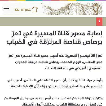
إصابة مصور قناة المسيرة في تعز
برصاص قناصة المرتزقة في الضباب
تعز | 25 نوفمبر | المسيرة نت: أصيب مصور قناة المسيرة في تعز
علي المغلس، اليوم الجمعة، برصاص قناصة مرتزقة العدوان
السعودي الأمريكي في منطقة الضباب.
وأوضح مراسلنا في تعز، بأن مصور القناة علي المغلس، أصيب في
ذراعه برصاص قناصة مرتزقة العدوان، مؤكداً أن الإصابة طفيفة.
وكان مرتزقة العدوان قصفوا، مساء أمس الخميس، منازل الموطنين
في قرية الروم بمنطقة الضباب بمختلف أنواع الأسلحة.