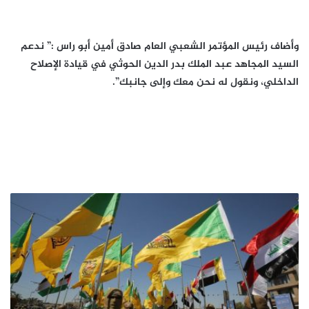
وأضاف رئيس المؤتمر الشعبي العام صادق أمين أبو راس :” ندعم
السيد المجاهد عبد الملك بدر الدين الحوثي في قيادة الإصلاح
الداخلي، ونقول له نحن معك وإلى جانبك”.