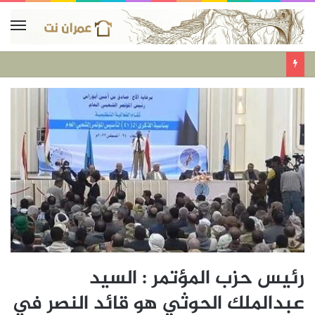
رئيس حزب المؤتمر : السيد
عبدالملك الحوثي هو قائد النصر في