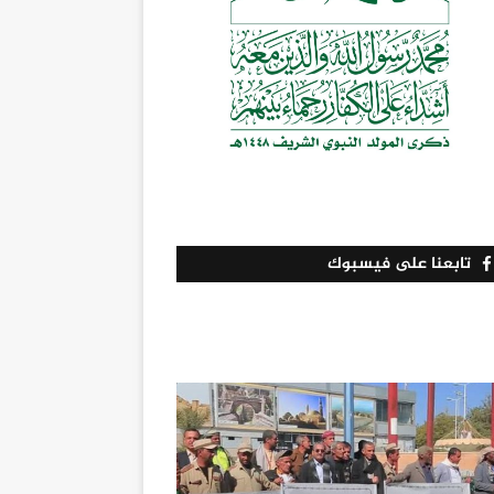
تابعنا على فيسبوك