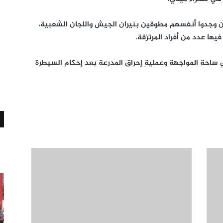
أن وجدوا أنفسهم مطوقين بنيران الجيش واللجان الشعبية،
ها عدد من أفراد المرتزقة.
 ساحة المواجهة وعمليةِ إحراق المدرعة بعد إحكام السيطرة