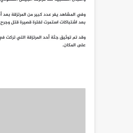
وفي المشاهد يفر عدد كبير من المرتزقة بعد 
بعد اشتباكات استمرت لفترة قصيرة قتل وجرح في
وقد تم توثيق جثة أحد المرتزقة التي تركت في
على المكان.