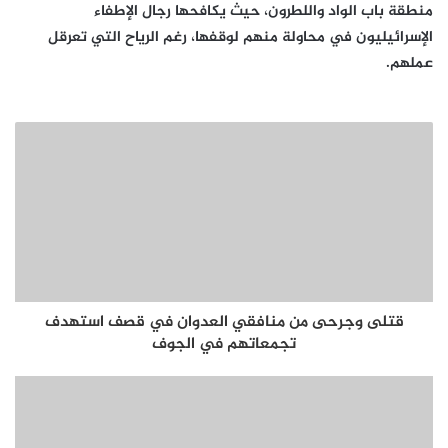
منطقة باب الواد واللطرون، حيث يكافحها رجال الإطفاء
الإسرائيليون في محاولة منهم لوقفها، رغم الرياح التي تعرقل
عملهم.
قتلى وجرحى من منافقي العدوان في قصف استهدف
تجمعاتهم في الجوف