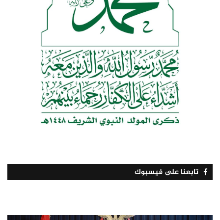
تابعنا على فيسبوك