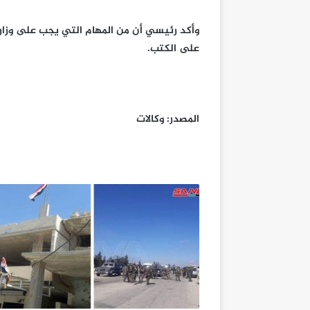
وأكد رئيسي أن من المهام التي يجب على وزارة
على الكتب.
المصدر: وكالات