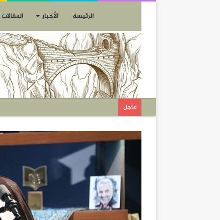
الرئيسة
الأخبار
المقالات
عاجل