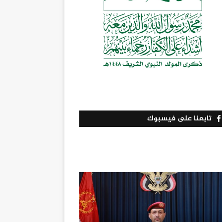
تابعنا على فيسبوك