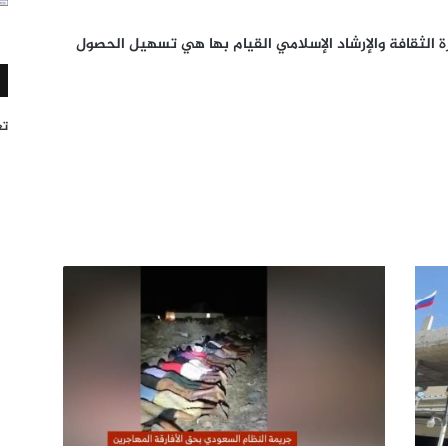
 الثقافة والإرشاد الإسلامي القيام بها هي تسهيل الحصول
تغر