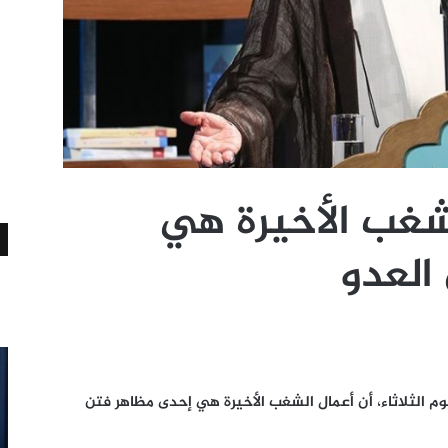
شغب الأخيرة هي
العدو
يوم الثلاثاء، أن أعمال الشغب الأخيرة هي إحدى مظاهر فتن