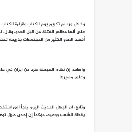
وخلال مراسم تكريم يوم الكتاب وقراءة الكتاب
على أنها مظاهر الفتنة من قبل العدو، وقال، ل
أفسد العدو الكثير من المجتمعات بذريعة تحقي
وعلى مصيرها.
وتابع، ان الجهل الحديث اليوم يلجأ الى استخدا
يقظة الشعب ووعيه، مؤكداً إن إحدى طرق توعي