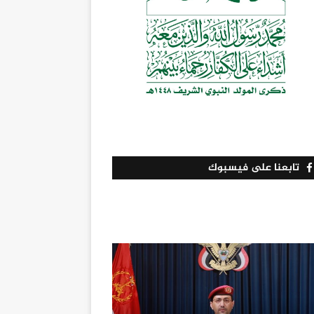
تابعنا على فيسبوك