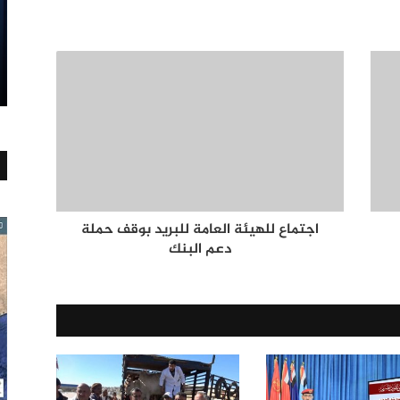
اجتماع للهيئة العامة للبريد بوقف حملة
دعم البنك