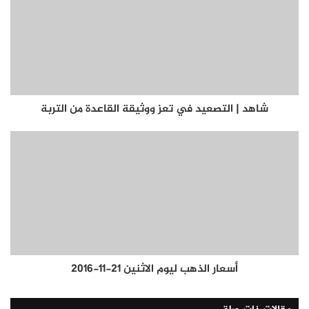
شاهد | التصعيد في تعز ووثيقة القاعدة من التربة
أسعار الذهب ليوم الاثنين 21-11-2016