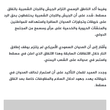
وفيما أكد الناطق الرسمي التزام الجيش واللجان الشعبية باتفاق
مسقط، شدد على أن الجيش واللجان الشعبية يحتفظون بحق الرد
على خروقات وتجاوزات العدوان السافرة واستهدافه للمواطنين
والمنشآت الحيوية والخدمية على مرأى ومسمع من المجتمع
الدولي.
وأشار إلى أن العدوان السعودي الأمريكي لم يلتزم بوقف إطلاق
النار خلال الاتفاقات السابقة وهذا الاتفاق الذي اعلن في مسقط
واستمر في عدوانه على الشعب اليمني.
وجدد العميد لقمان التأكيد على أن استمرار تحالف العدوان في
خروقاته يهدد جهود احلال السلام والمفاوضات خاصة بعد اتفاق
مسقط.