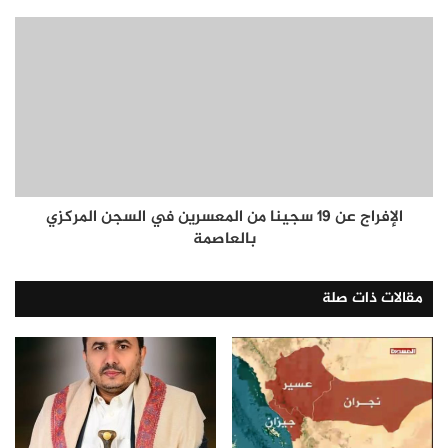
الإفراج عن 19 سجينا من المعسرين في السجن المركزي
بالعاصمة
مقالات ذات صلة