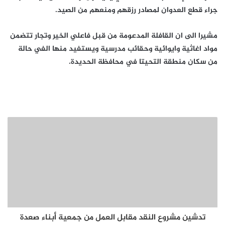
جراء قطع العدوان لمصادر رزقهم ومنعهم من الصيد.
مشيرا الى ان القافلة المدعومة من قبل فاعلي الخير وتجار تتضمن
مواد اغاثية وايوائية وحقائب مدرسية ويستفيد منها الفي حالة
من سكان منطقة التحيتا في محافظة الحديدة.
تدشين مشروع النقد مقابل العمل من جمعية أبناء صعدة