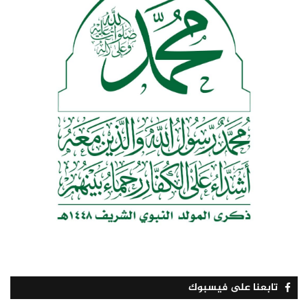
تابعنا على فيسبوك