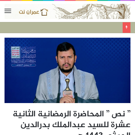
” نص ” المحاضرة الرمضانية الثانية
عشرة للسيد عبدالملك بدرالدين