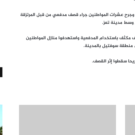
 وجرح عشرات المواطنين جراء قصف مدفعي من قبل المرتزقة
وسط مدينة تعز.
صف مكثف باستخدام المدفعية واستهدفوا منازل المواطنين
 منطقة سوفتيل بالمدينة.