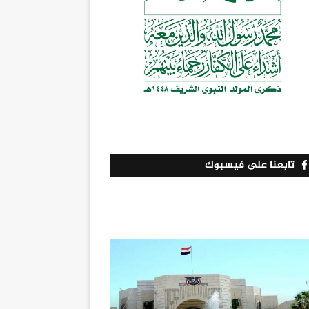
تابعنا على فيسبوك