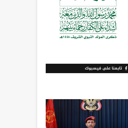
تابعنا على فيسبوك