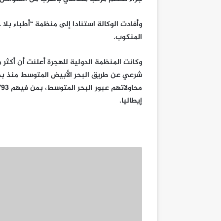
المنكوب.
إيطاليا.