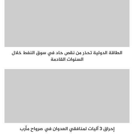
الطاقة الدولية تحذر من نقص حاد في سوق النفط خلال
السنوات القادمة
إحراق 3 آليات لمنافقي العدوان في صرواح مأرب