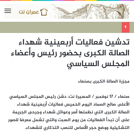
تدشين فعاليات أربعينية شهداء
الصالة الكبرى بحضور رئيس وأعضاء
المجلس السياسي
مجزرة الصالة الكبرى بصنعاء
صنعاء / 17 نوفمبر / المسيرة نت: دشن رئيس المجلس السياسي
الأعلى صالح الصماد اليوم الخميس فعاليات أربعينية شهداء
الصالة الكبرى التي نظمتها أسر وعوائل شهداء وجرحى الجريمة
على أن تبدأ الفعاليات من يوم السبت والتي تشمل معرضا للصور
التشكيلية ووضع حجر الأساس للنصب التذكاري للشهداء.