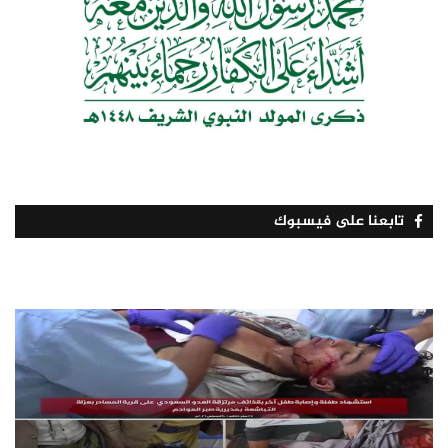
تابعنا على فيسبوك