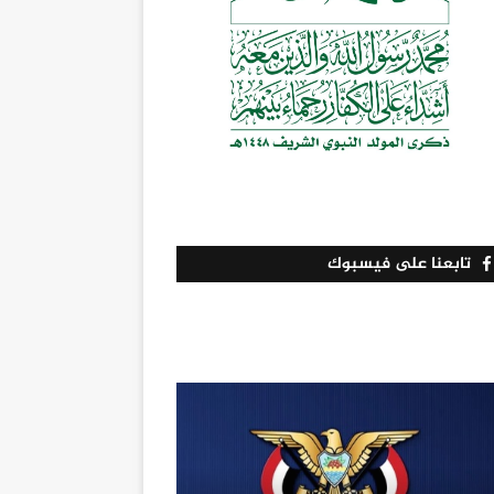
تابعنا على فيسبوك