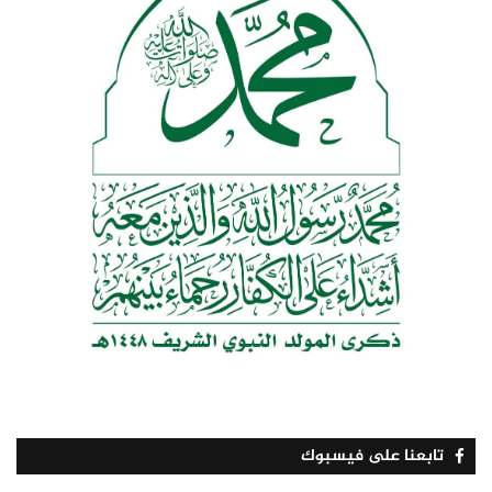
تابعنا على فيسبوك