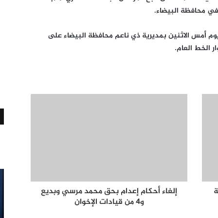
 في محافظة البيضاء.
 يوم أمس الاثنين بمديرية ذي ناعم محافظة البيضاء على
ر الخط العام.
ة
إلغاء أحكام إعدام بحق محمد مرسي وبديع
و4 من قيادات الإخوان