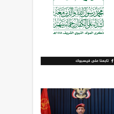
تابعنا على فيسبوك