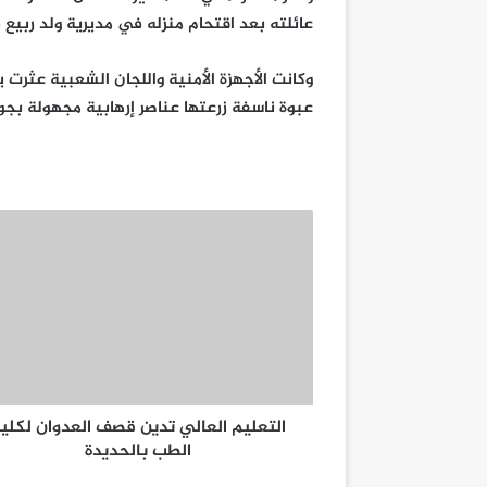
عائلته بعد اقتحام منزله في مديرية ولد ربيع
وكانت الأجهزة الأمنية واللجان الشعبية عثرت
عبوة ناسفة زرعتها عناصر إرهابية مجهولة بجوا
التعليم العالي تدين قصف العدوان لكلي
الطب بالحديدة