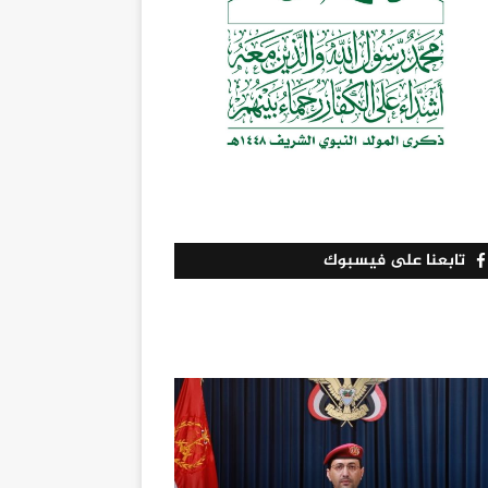
تابعنا على فيسبوك