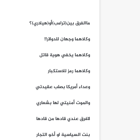
ماالفرق بين(ترامب)أو(هيلاري)؟
وكلاهما وجهان للدولار!!
وكلاهما يخفي هوية قاتل
وكلاهما رمز للاستكبار
وعداء أمريكا بصلب عقيدتي
والموت أمنيتي لها بشعاري
لافرق عندي قادها من قادها
بنت السياسية او أخو التجار