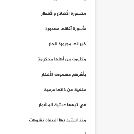
مكسورة الأضلاع والأقطار
مأسورة آفاقها مهدورة
خيراتها مجرورة للجار
مكلومة من أهلها محكومة
بأشرهم مسمومة الأفكار
منفية عن ذاتها مرمية
في تيهها عبثية المشوار
منذ استبد بها الطغاة تشوهت