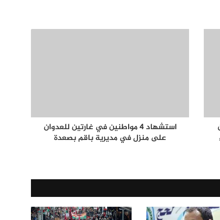
استشهاد 4 مواطنين في غارتين للعدوان
على منزل في مديرية باقم بصعدة