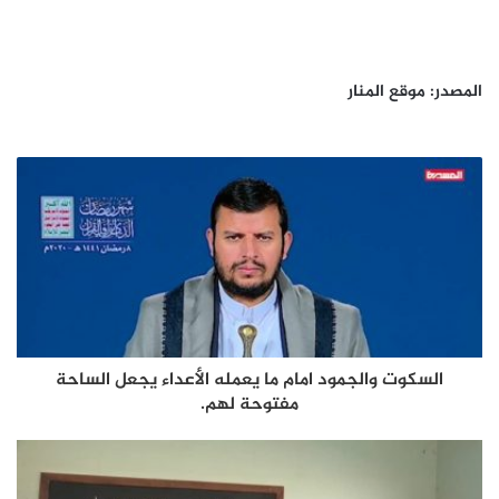
المصدر: موقع المنار
السكوت والجمود امام ما يعمله الأعداء يجعل الساحة
مفتوحة لهم.