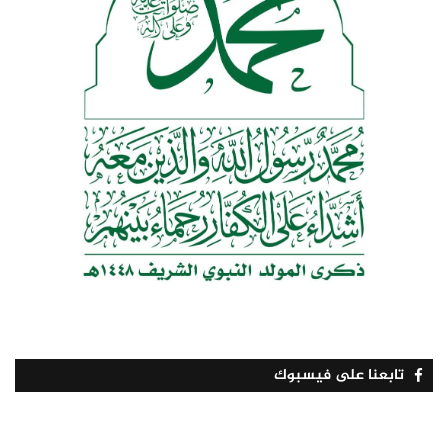
تابعنا على فيسبوك