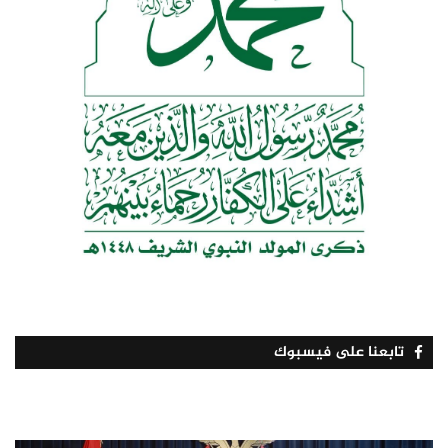
تابعنا على فيسبوك