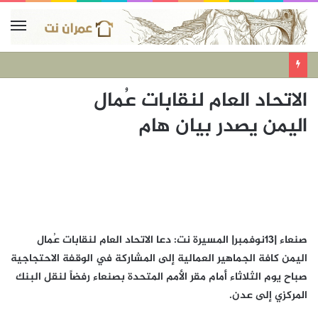
الاتحاد العام لنقابات عُمال
اليمن يصدر بيان هام
صنعاء |13نوفمبر| المسيرة نت: دعا الاتحاد العام لنقابات عُمال
اليمن كافة الجماهير العمالية إلى المشاركة في الوقفة الاحتجاجية
صباح يوم الثلاثاء أمام مقر الأمم المتحدة بصنعاء رفضاً لنقل البنك
المركزي إلى عدن.