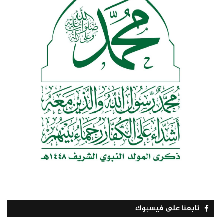
تابعنا على فيسبوك