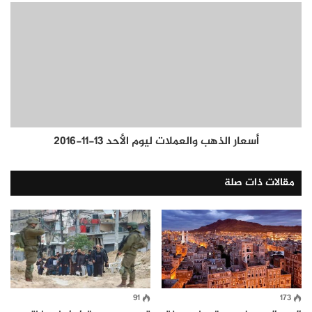
أسعار الذهب والعملات ليوم الأحد 13-11-2016
مقالات ذات صلة
91
173