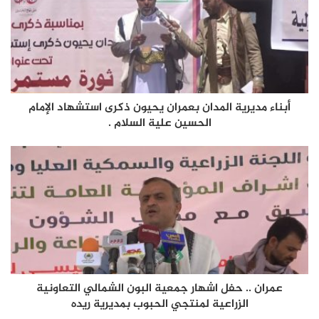
أبناء مديرية المدان بعمران يحيون ذكرى استشهاد الإمام
الحسين علية السلام .
عمران .. حفل اشهار جمعية البون الشمالي التعاونية
الزراعية لمنتجي الحبوب بمديرية ريده