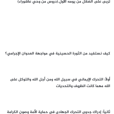
تربى على الضلال من يومه الأول.(دروس من وحي عاشوراء)
كيف نستفيد من الثورة الحسينية في مواجهة العدوان الإجرامي؟
أولاً: التحرك الإيماني في سبيل الله ومن أجل الله والتوكل على
الله مهما كانت الظروف والتحديات
ثانياً: إدراك جدوى التحرك الجهادي في حماية الأمة وصون الكرامة