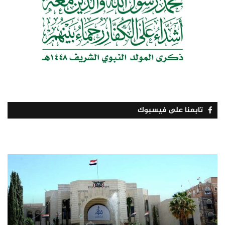
تابعنا على فيسبوك