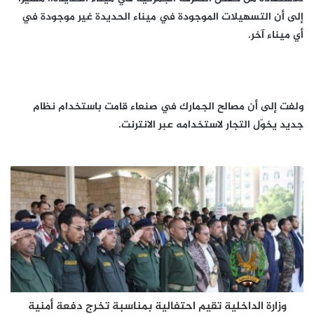
إلى أن التسهيلات الموجودة في ميناء الحديدة غير موجودة في
أي ميناء آخر.
ولفت إلى أن مصالح الجمارك في صنعاء قامت باستخدام نظام
جديد يخوّل التجار لاستخدامه عبر الانترنت.
وزارة الداخلية تقيم احتفالية بمناسبة تخرج دفعة أمنية