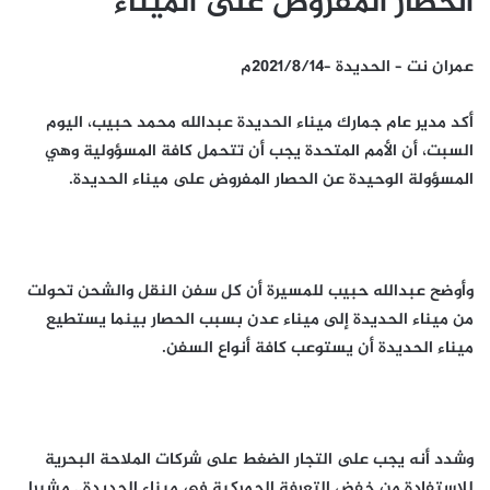
الحصار المفروض على الميناء
عمران نت – الحديدة –2021/8/14م
أكد مدير عام جمارك ميناء الحديدة عبدالله محمد حبيب، اليوم
السبت، أن الأمم المتحدة يجب أن تتحمل كافة المسؤولية وهي
المسؤولة الوحيدة عن الحصار المفروض على ميناء الحديدة.
وأوضح عبدالله حبيب للمسيرة أن كل سفن النقل والشحن تحولت
من ميناء الحديدة إلى ميناء عدن بسبب الحصار بينما يستطيع
ميناء الحديدة أن يستوعب كافة أنواع السفن.
وشدد أنه يجب على التجار الضغط على شركات الملاحة البحرية
للاستفادة من خفض التعرفة الجمركية في ميناء الحديدة.. مشيرا