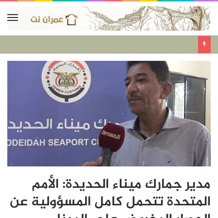
مدير جمارك ميناء الحديدة: الأمم
المتحدة تتحمل كامل المسؤولية عن