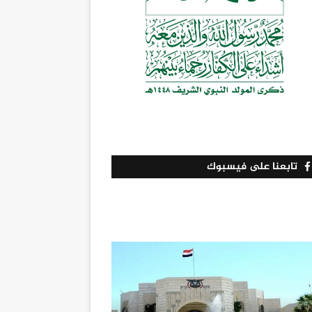
تابعنا على فيسبوك