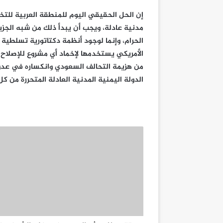
إن الحل الحقيقي اليوم للمنطقة العربية للت
مدنية عادلة، ويجب أن يبدأ ذلك من شبه الجزي
الحرام، وإنما لوجود أنظمة دكتاتورية تسلطية ت
الأمريكي يستخدمها لإخماد أي مشروع للإصلاح و
من هزيمة التحالف السعودي وانكساره في عدو
الدولة اليمنية المدنية العادلة المتحررة من ك