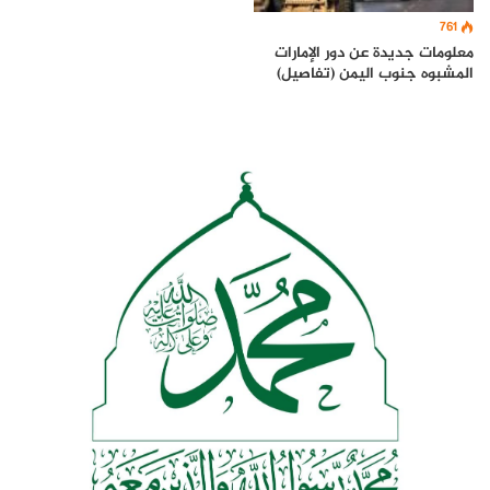
761
معلومات جديدة عن دور الإمارات
المشبوه جنوب اليمن (تفاصيل)