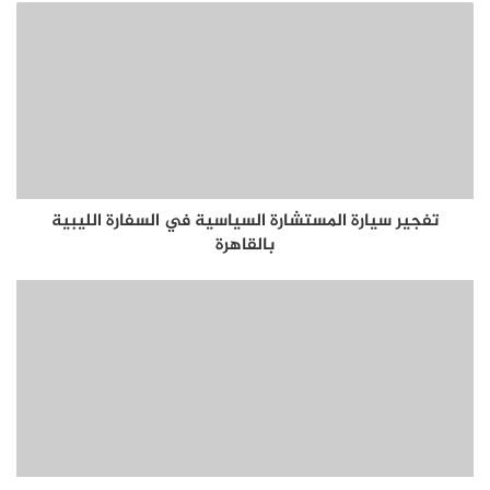
تفجير سيارة المستشارة السياسية في السفارة الليبية
بالقاهرة