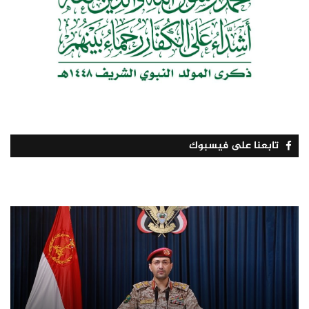
تابعنا على فيسبوك