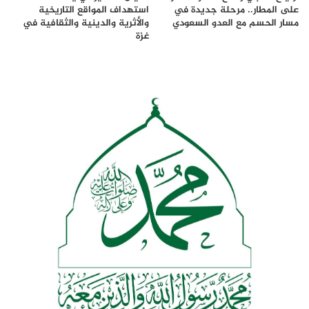
على المطار.. مرحلة جديدة في
استهداف المواقع التاريخية
مسار الحسم مع العدو السعودي
والأثرية والدينية والثقافية في
غزة