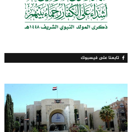
تابعنا على فيسبوك