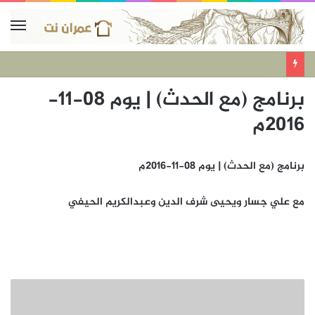
برنامج (مع الحدث) | يوم 08-11-
2016م
برنامج (مع الحدث) | يوم 08-11-2016م
مع علي جسار ويحيى شرف الدين وعبدالكريم الحيفي