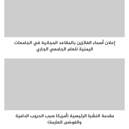
إعلان أسماء الفائزين بالمقاعد المجانية في الجامعات
اليمنية للعام الجامعي الجاري
مقدمة النشرة الرئيسية (أمريكا سبب الحروب الدامية
والفوضى العارمة)