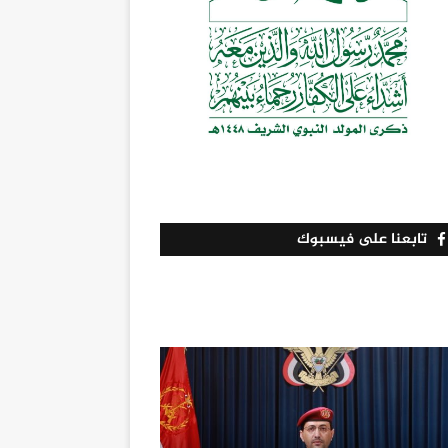
تابعنا على فيسبوك