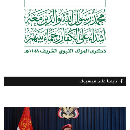
تابعنا على فيسبوك