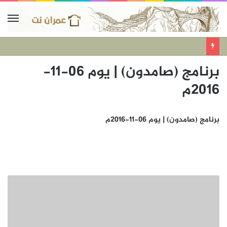
برنامج (صامدون) | يوم 06-11-
2016م
برنامج (صامدون) | يوم 06-11-2016م