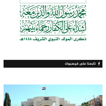
تابعنا على فيسبوك