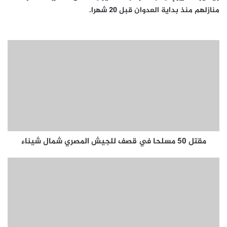
منازلهم منذ بداية العدوان قبل 20 شهرا.
مقتل 50 مسلحا في قصف للجيش المصري شمال شيناء