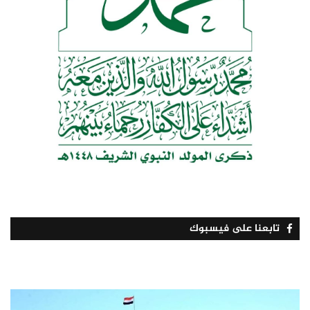
تابعنا على فيسبوك