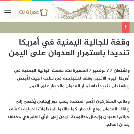
وقفة للجالية اليمنية في أمريكا
تنديدا باستمرار العدوان على اليمن
واشنطن / 7 نوفمبر / المسيرة نت: نظمت الجالية اليمنية في
أمريكا اليوم الاثنين وقفة احتجاجية في ساحة البيت الأبيض
بواشنطن تنديداً باستمرار العدوان والحصار على اليمن.
وطالب المشاركون الأمم المتحدة بلعب دور إيجابي يُفضي إلى
إيقاف العدوان ورفع الحصار، كما طالبوا المنظمات الدولية بكشف
جرائم العدوان وإيصال مظلومية اليمن إلى الرأي العام في مختلف
بلدان العالم.