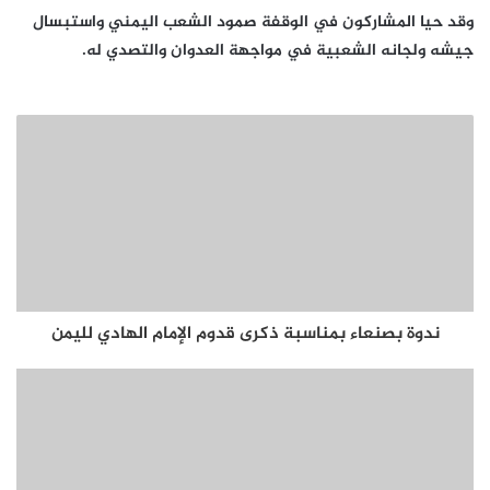
وقد حيا المشاركون في الوقفة صمود الشعب اليمني واستبسال
جيشه ولجانه الشعبية في مواجهة العدوان والتصدي له.
ندوة بصنعاء بمناسبة ذكرى قدوم الإمام الهادي لليمن