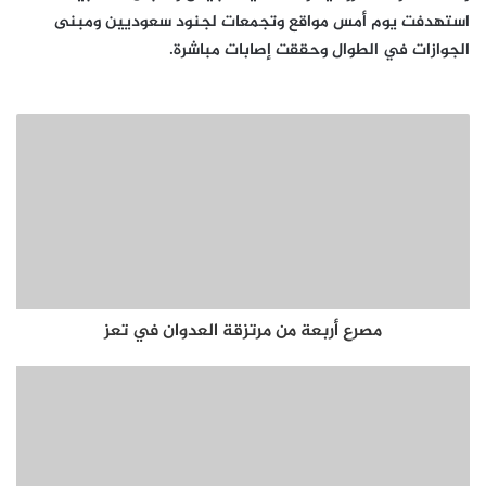
استهدفت يوم أمس مواقع وتجمعات لجنود سعوديين ومبنى
الجوازات في الطوال وحققت إصابات مباشرة.
مصرع أربعة من مرتزقة العدوان في تعز