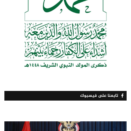
تابعنا على فيسبوك