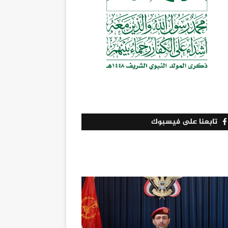
تابعنا على فيسبوك