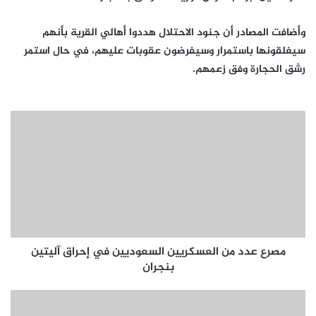
وأضافت المصادر أن جنود الاحتلال هددوا أهالي القرية بأنهم
سيغلقونها باستمرار وسيفرضون عقوبات عليهم، في حال استمر
رشق الحجارة وفق زعمهم.
مصرع عدد من العسكريين السعوديين في إحراق آليتين
بنجران