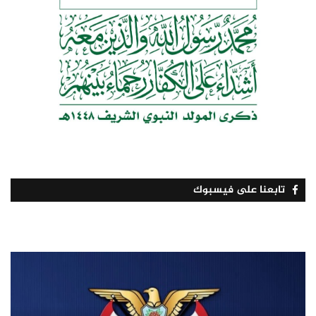
تابعنا على فيسبوك