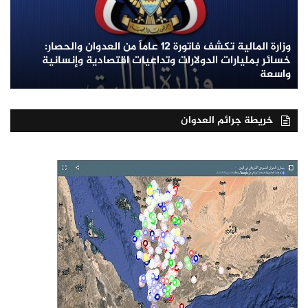
وزارة المالية تكشف فاتورة 12 عاماً من العدوان والحصار:
خسائر بمليارات الدولارات وتداعيات اقتصادية وإنسانية
واسعة
خريطة جرائم العدوان