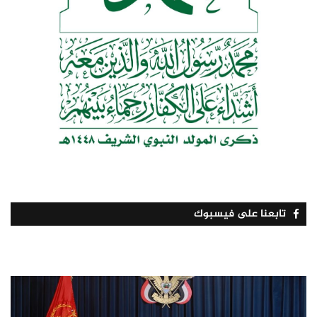
تابعنا على فيسبوك