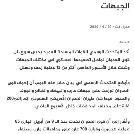
الجبهات
عمران نت / 30 / 4 / 2020
#صنعاء
أكد المتحدث الرسمي للقوات المسلحة العميد يحيى سريع، أن
قوى العدوان تواصل تصعيدها العسكري في مختلف الجبهات
وشنت خلال الأسبوع الماضي أكثر من 13 عملية زحف وتسلل.
وأوضح المتحدث الرسمي في بيان صادر عنه اليوم، أن زحوف قوى
العدوان توزعت على جبهات مارب والبيضاء والضالع والجوف
والحدود، فيما شن طيران العدوان الأمريكي السعودي الإماراتي200
غارة على مختلف المحافظات خلال الأسبوع الماضي.
وأشار إلى أن قوى العدوان نفذت منذ الـ 9 من أبريل الجاري 65
عملية هجومية وقرابة 700 غارة على محافظات مارب وصنعاء