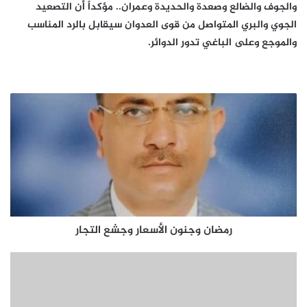
والجوف والضالع وصعدة والحديدة وعمران.. مؤكداً أن التصعيد
الجوي والبري المتواصل من قوى العدوان سيقابل بالرد المناسب
والموجع وعلى الباغي تدور الدوائر.
رمضان وجنون الأسعار وجشع التجار