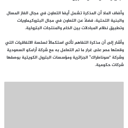
وأضاف الملا أن المذكرة تشمل أيضا التعاون في مجال الغاز المسال
والبنية التحتية، فضلاً عن التعاون في مجال البتروكيماويات
وتطبيق نظام المبادلات بين الخام والمنتجات البترولية.
وأشار إلى أن مذكرة التفاهم تأتي استكمالاً لسلسة الاتفاقيات التي
وقعتها مصر على غرار ما تم التعامل به مع شركة أرامكو السعودية
وشركة “سوناطراك” الجزائرية ومؤسسات البترول الكويتية بوصفها
شركات حكومية.