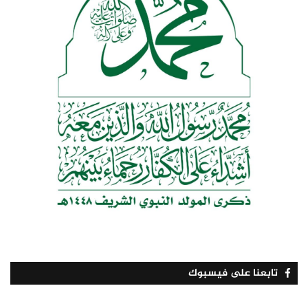
تابعنا على فيسبوك